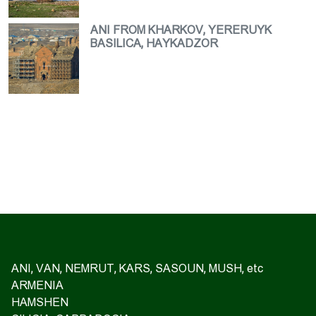
ANI FROM KHARKOV, YERERUYK
BASILICA, HAYKADZOR
ANI, VAN, NEMRUT, KARS, SASOUN, MUSH, etc
ARMENIA
HAMSHEN