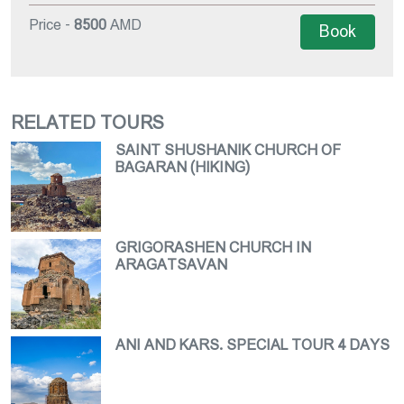
Price -
8500
AMD
Book
RELATED TOURS
SAINT SHUSHANIK CHURCH OF
BAGARAN (HIKING)
GRIGORASHEN CHURCH IN
ARAGATSAVAN
ANI AND KARS. SPECIAL TOUR 4 DAYS