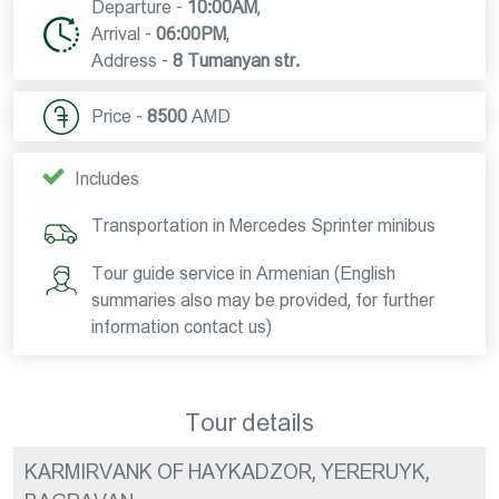
Departure -
10:00AM
,
Arrival -
06:00PM
,
Address -
8 Tumanyan str.
Price -
8500
AMD
Includes
Transportation in Mercedes Sprinter minibus
Tour guide service in Armenian (English
summaries also may be provided, for further
information contact us)
Tour details
KARMIRVANK OF HAYKADZOR, YERERUYK,