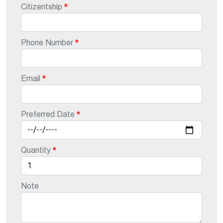
Citizentship
Phone Number
Email
Preferred Date
Quantity
Note