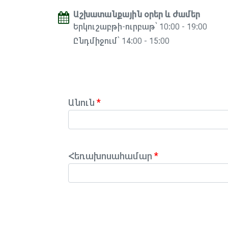
Աշխատանքային օրեր և ժամեր
Երկուշաբթի-ուրբաթ՝ 10:00 - 19:00
Ընդմիջում՝ 14:00 - 15:00
Անուն
Հեռախոսահամար