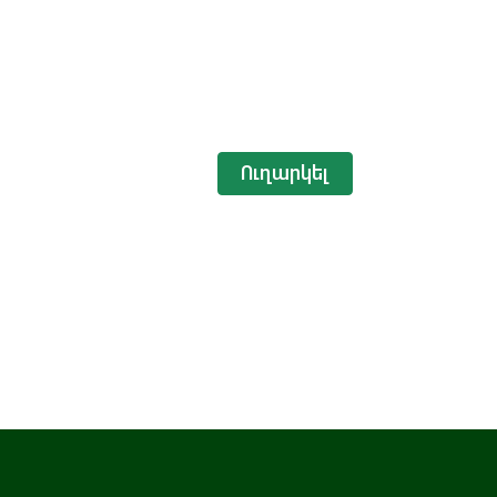
Ուղարկել