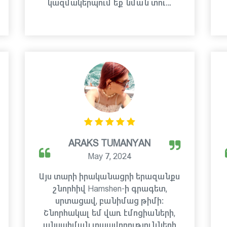
կազմակերպում եք նման տու…
ARAKS TUMANYAN
May 7, 2024
Այս տարի իրականացրի երազանքս
շնորհիվ Hamshen-ի գրագետ,
սրտացավ, բանիմաց թիմի:
Շնորհակալ եմ վառ էմոցիաների,
անսահման տպավորությունների