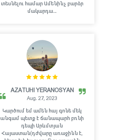
տեսնելու համար Ամենինչ բարձր
մակարդա…
AZATUHI YERANOSYAN
Aug. 27, 2023
Կարծում եմ ամեն հայ գոնե մեկ
անգամ պետք է ճանապարհ բռնի
դեպի Արևմտյան
Հայաստան(դժվարը առաջինն է,