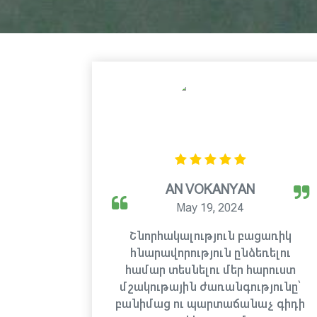
AN VOKANYAN
May 19, 2024
Շնորհակալություն բացառիկ
հնարավորություն ընձեռելու
համար տեսնելու մեր հարուստ
մշակութային ժառանգությունը՝
բանիմաց ու պարտաճանաչ գիդի