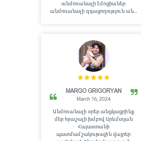
անմոռանալի էմոցիաներ
անմոռանալի զգացողություն ան…
MARGO GRIGORYAN
March 16, 2024
Անմոռանալի օրեր անցկացրինք
մեր հրաշալի խմբով Արևմտյան
Հայաստանի
պատմամշակութային վայրեր