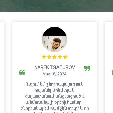
NAREK TSATUROV
May 18, 2024
Ուզում եմ շնորհակալություն
հայտնել Արևմտյան
Հայաստանում անցկացրած 3
անմոռանալի օրերի համար ։
Շնորհակալ եմ Համշեն տուրին, որ