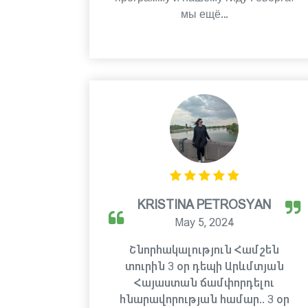
мы ещё…
KRISTINA PETROSYAN
May 5, 2024
Շնորհակալություն Համշեն
տուրին 3 օր դեպի Արևմտյան
Հայաստան ճամփորդելու
հնարավորության համար.. 3 օր