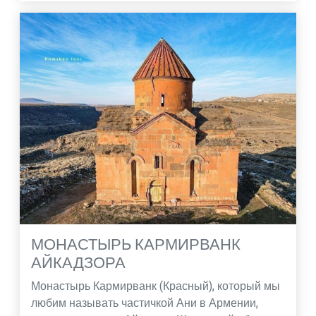
МОНАСТЫРЬ КАРМИРВАНК
АЙКАДЗОРА
Монастырь Кармирванк (Красный), который мы
любим называть частичкой Ани в Армении,