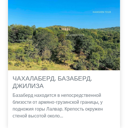
ЧАХАЛАБЕРД. БАЗАБЕРД.
ДЖИЛИЗА
Базаберд находится в непосредственной
близости от армяно-грузинской границы, у
подножия горы Лалвар. Крепость окружен
стеной высотой около...