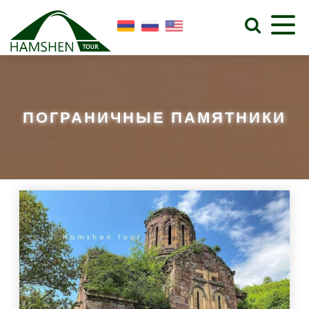
ПОГРАНИЧНЫЕ ПАМЯТНИКИ