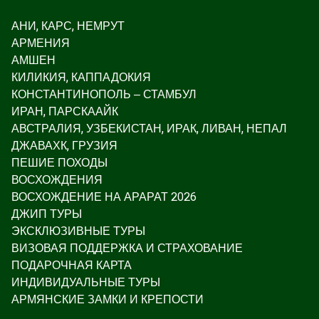
АНИ, КАРС, НЕМРУТ
АРМЕНИЯ
АМШЕН
КИЛИКИЯ, КАППАДОКИЯ
КОНСТАНТИНОПОЛЬ – СТАМБУЛ
ИРАН, ПАРСКААЙК
АВСТРАЛИЯ, УЗБЕКИСТАН, ИРАК, ЛИВАН, НЕПАЛ
ДЖАВАХК, ГРУЗИЯ
ПЕШИЕ ПОХОДЫ
ВОСХОЖДЕНИЯ
ВОСХОЖДЕНИЕ НА АРАРАТ 2026
ДЖИП ТУРЫ
ЭКСКЛЮЗИВНЫЕ ТУРЫ
ВИЗОВАЯ ПОДДЕРЖКА И СТРАХОВАНИЕ
ПОДАРОЧНАЯ КАРТА
ИНДИВИДУАЛЬНЫЕ ТУРЫ
АРМЯНСКИЕ ЗАМКИ И КРЕПОСТИ