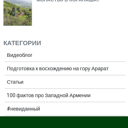
КАТЕГОРИИ
Видеоблог
Подготовка к восхождению на гору Арарат
Статьи
100 фактов про Западной Армении
#невиданный