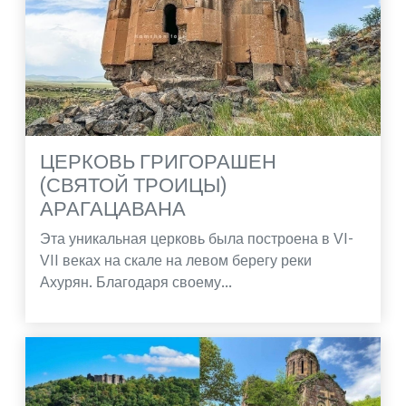
ЦЕРКОВЬ ГРИГОРАШЕН
(СВЯТОЙ ТРОИЦЫ)
АРАГАЦАВАНА
Эта уникальная церковь была построена в VI-
VII веках на скале на левом берегу реки
Ахурян. Благодаря своему...