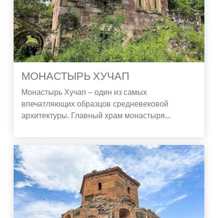
МОНАСТЫРЬ ХУЧАП
Монастырь Хучап – один из самых
впечатляющих образцов средневековой
архитектуры. Главный храм монастыря...