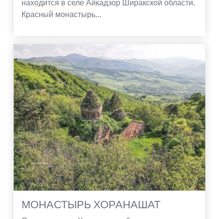
находится в селе Айкадзор Ширакской области.
Красный монастырь...
МОНАСТЫРЬ ХОРАНАШАТ