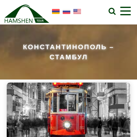
КОНСТАНТИНОПОЛЬ –
СТАМБУЛ