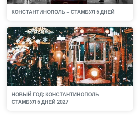
КОНСТАНТИНОПОЛЬ – СТАМБУЛ 5 ДНЕЙ
НОВЫЙ ГОД: КОНСТАНТИНОПОЛЬ –
СТАМБУЛ 5 ДНЕЙ 2027