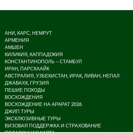
АНИ, КАРС, НЕМРУТ
АРМЕНИЯ
АМШЕН
КИЛИКИЯ, КАППАДОКИЯ
КОНСТАНТИНОПОЛЬ – СТАМБУЛ
ИРАН, ПАРСКААЙК
АВСТРАЛИЯ, УЗБЕКИСТАН, ИРАК, ЛИВАН, НЕПАЛ
ДЖАВАХК, ГРУЗИЯ
ПЕШИЕ ПОХОДЫ
ВОСХОЖДЕНИЯ
ВОСХОЖДЕНИЕ НА АРАРАТ 2026
ДЖИП ТУРЫ
ЭКСКЛЮЗИВНЫЕ ТУРЫ
ВИЗОВАЯ ПОДДЕРЖКА И СТРАХОВАНИЕ
ПОДАРОЧНАЯ КАРТА