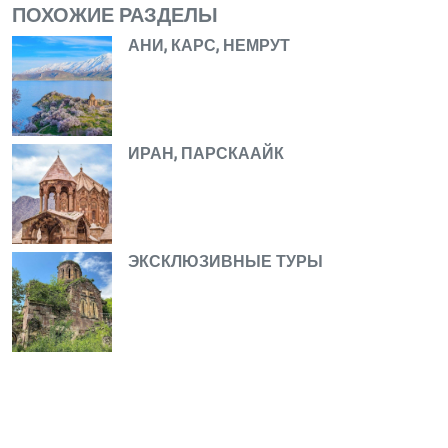
ПОХОЖИЕ РАЗДЕЛЫ
АНИ, КАРС, НЕМРУТ
ИРАН, ПАРСКААЙК
ЭКСКЛЮЗИВНЫЕ ТУРЫ