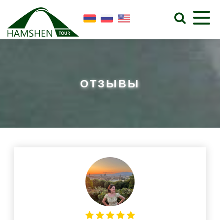
ОТЗЫВЫ