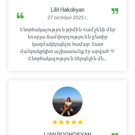
Lilit Hakobyan
27 октября 2025 г.
Շնորհակալություն թիմին Համշենի մեր
եռօրյա ճամփորդությունն ընտիր
կազմակերպելու համար: Շատ
մանրակրկիտ աշխատանք էր արված 💚
Շնորհակալություն Սերգեյին մե…