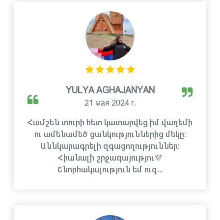
YULYA AGHAJANYAN
21 мая 2024 г.
Համշեն տուրի հետ կատարվեց իմ վաղեմի
ու ամենամեծ ցանկություններից մեկը։
Աննկարագրելի զգացողություններ։
Հիանալի շրջագայությու💜
Շնորհակալություն եմ ուզ…