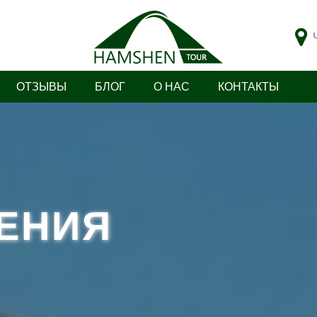
ОТЗЫВЫ
БЛОГ
О НАС
КОНТАКТЫ
ЕНИЯ