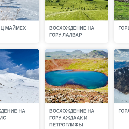
ЕЦ МАЙМЕХ
ВОСХОЖДЕНИЕ НА
ГОР
ГОРУ ЛАЛВАР
ДЕНИЕ НА
ВОСХОЖДЕНИЕ НА
ГОР
ТИС
ГОРУ АЖДААК И
ПЕТРОГЛИФЫ