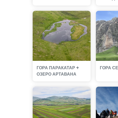
ГОРА ПАРАКАТАР +
ГОРА С
ОЗЕРО АРТАВАНА