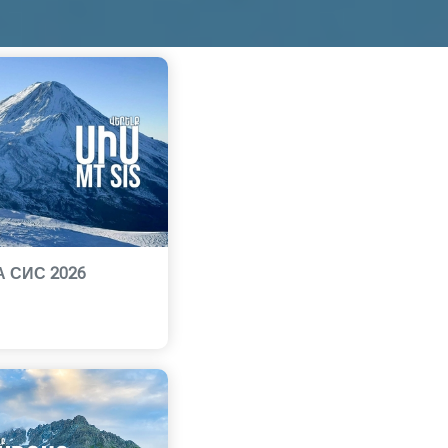
А СИС 2026