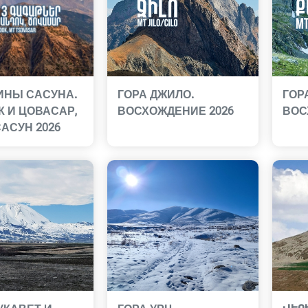
ИНЫ САСУНА.
ГОРА ДЖИЛО.
ГОР
К И ЦОВАСАР,
ВОСХОЖДЕНИЕ 2026
ВОС
АСУН 2026