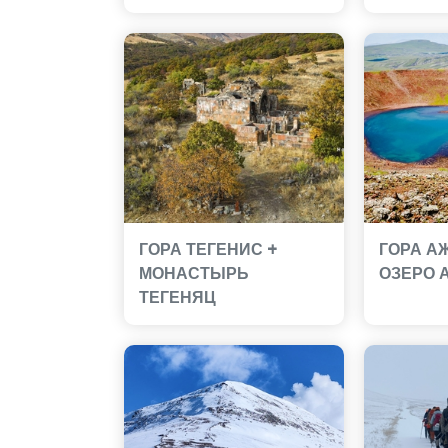
ГОРА ТЕГЕНИС +
ГОРА А
МОНАСТЫРЬ
ОЗЕРО 
ТЕГЕНЯЦ