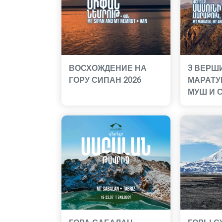
ВОСХОЖДЕНИЕ НА
3 ВЕРШ
ГОРУ СИПАН 2026
МАРАТУ
МУШ И С