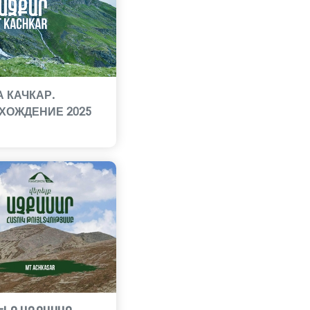
А КАЧКАР.
ХОЖДЕНИЕ 2025