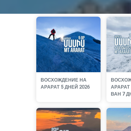
ВОСХОЖДЕНИЕ НА
ВОСХОЖ
АРАРАТ 5 ДНЕЙ 2026
АРАРАТ 
ВАН 7 Д