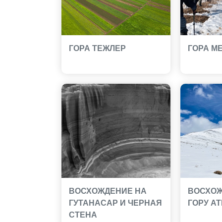
ГОРА ТЕЖЛЕР
ГОРА М
ВОСХОЖДЕНИЕ НА
ВОСХОЖ
ГУТАНАСАР И ЧЕРНАЯ
ГОРУ А
СТЕНА