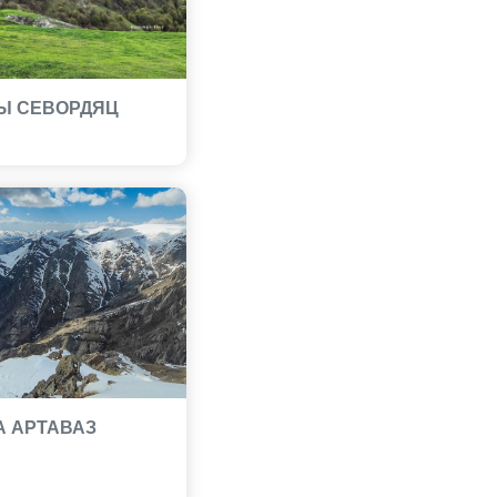
Ы СЕВОРДЯЦ
А АРТАВАЗ