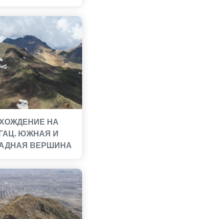
ХОЖДЕНИЕ НА
ГАЦ. ЮЖНАЯ И
АДНАЯ ВЕРШИНА