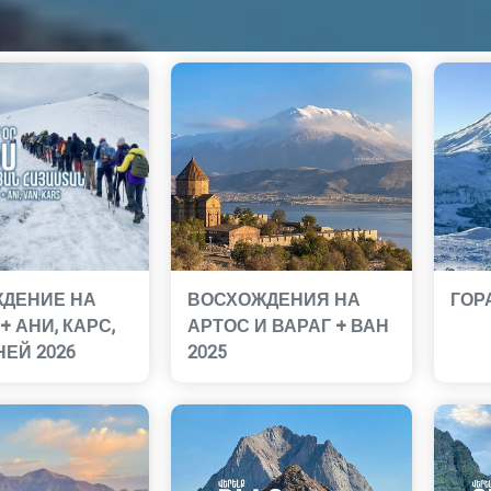
ДЕНИЕ НА
ВОСХОЖДЕНИЯ НА
ГОР
+ АНИ, КАРС,
АРТОС И ВАРАГ + ВАН
НЕЙ 2026
2025